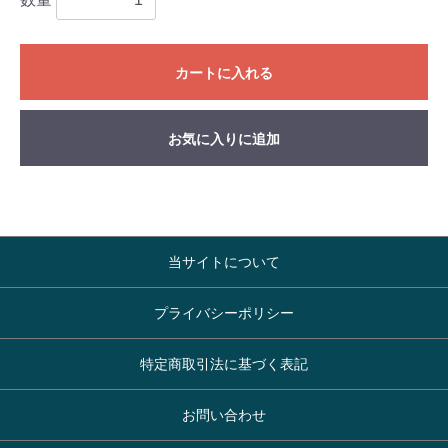
カートに入れる
お気に入りに追加
当サイトについて
プライバシーポリシー
特定商取引法に基づく表記
お問い合わせ