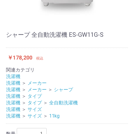
シャープ 全自動洗濯機 ES-GW11G-S
￥178,200
税込
関連カテゴリ
洗濯機
洗濯機
＞
メーカー
洗濯機
＞
メーカー
＞
シャープ
洗濯機
＞
タイプ
洗濯機
＞
タイプ
＞
全自動洗濯機
洗濯機
＞
サイズ
洗濯機
＞
サイズ
＞
11kg
数量