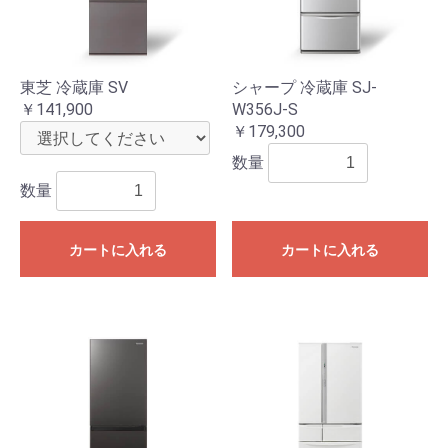
東芝 冷蔵庫 SV
シャープ 冷蔵庫 SJ-
￥141,900
W356J-S
￥179,300
数量
数量
カートに入れる
カートに入れる