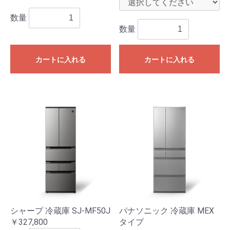
数量
数量
カートに入れる
カートに入れる
シャープ 冷蔵庫 SJ-MF50J
パナソニック 冷蔵庫 MEX
￥327,800
タイプ