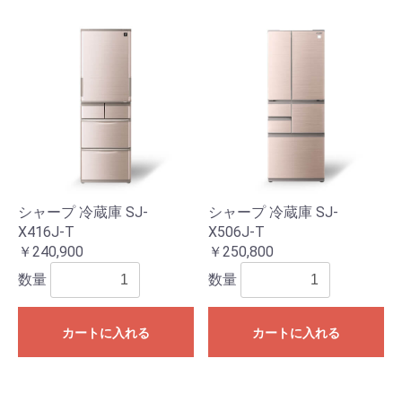
シャープ 冷蔵庫 SJ-
シャープ 冷蔵庫 SJ-
X416J-T
X506J-T
￥240,900
￥250,800
数量
数量
カートに入れる
カートに入れる