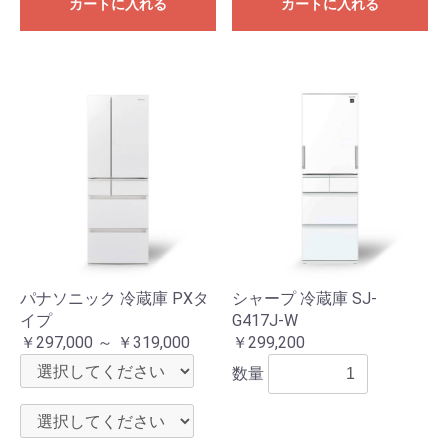
カートに入れる
カートに入れる
パナソニック 冷蔵庫 PXタ
シャープ 冷蔵庫 SJ-
イプ
G417J-W
￥297,000 ～ ￥319,000
￥299,200
数量