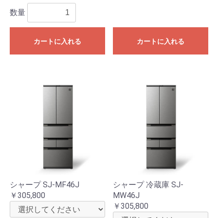
数量
カートに入れる
カートに入れる
シャープ SJ-MF46J
シャープ 冷蔵庫 SJ-
￥305,800
MW46J
￥305,800