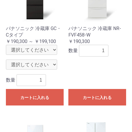
パナソニック 冷蔵庫 GC・
パナソニック 冷蔵庫 NR-
Cタイプ
FVF458-W
￥190,300 ～ ￥199,100
￥190,300
数量
数量
カートに入れる
カートに入れる