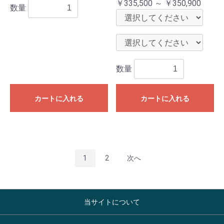
￥335,500 ～ ￥350,900
数量
数量
カートに入れる
カートに入れる
1
2
次へ
当サイトについて