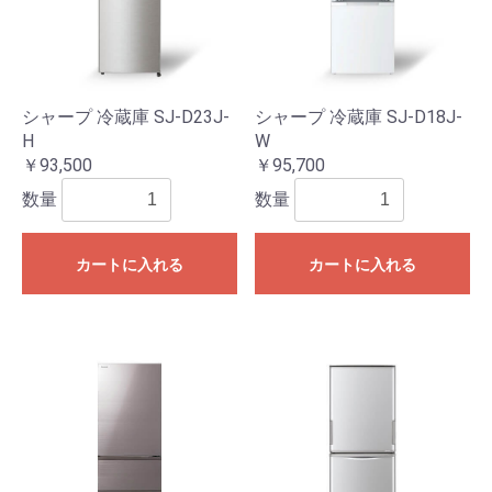
シャープ 冷蔵庫 SJ-D23J-
シャープ 冷蔵庫 SJ-D18J-
H
W
￥93,500
￥95,700
数量
数量
カートに入れる
カートに入れる