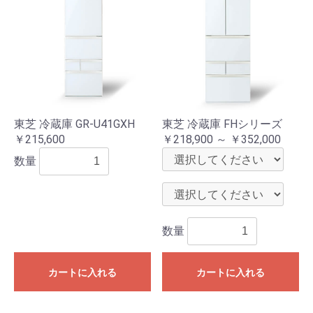
東芝 冷蔵庫 GR-U41GXH
東芝 冷蔵庫 FHシリーズ
￥215,600
￥218,900 ～ ￥352,000
数量
数量
カートに入れる
カートに入れる