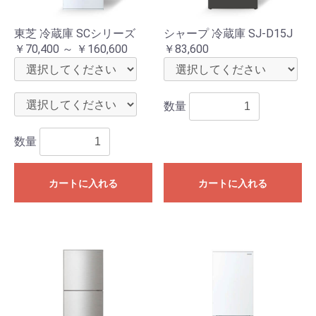
東芝 冷蔵庫 SCシリーズ
シャープ 冷蔵庫 SJ-D15J
￥70,400 ～ ￥160,600
￥83,600
数量
数量
カートに入れる
カートに入れる