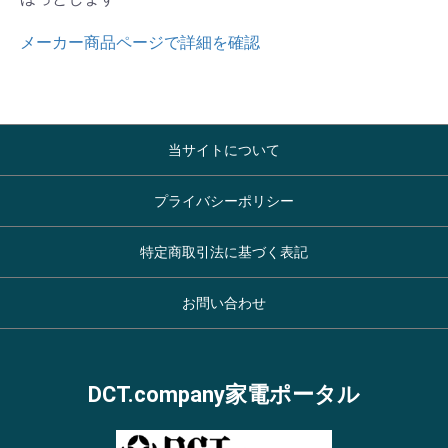
メーカー商品ページで詳細を確認
当サイトについて
プライバシーポリシー
特定商取引法に基づく表記
お問い合わせ
DCT.company家電ポータル