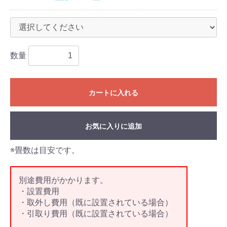
数量
カートに入れる
お気に入りに追加
※畳数は目安です。
別途費用がかかります。
・設置費用
・取外し費用（既に設置されている場合）
・引取り費用（既に設置されている場合）